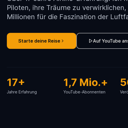
Piloten, ihre Träume zu verwirklichen
Millionen für die Faszination der Luftf
Starte deine Reise
Auf YouTube an
17+
1,7 Mio.+
5
Jahre Erfahrung
YouTube-Abonnenten
Verö