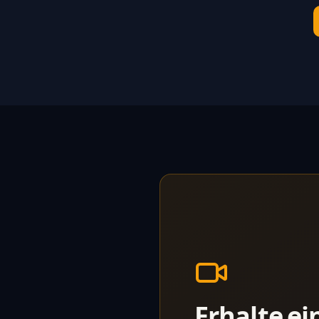
Erhalte ei