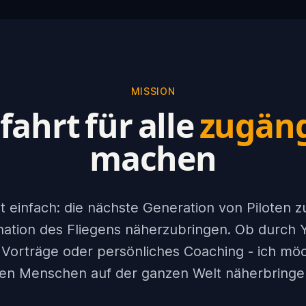
MISSION
fahrt für alle
zugäng
machen
t einfach: die nächste Generation von Piloten z
nation des Fliegens näherzubringen. Ob durch
 Vorträge oder persönliches Coaching - ich möc
en Menschen auf der ganzen Welt näherbringe