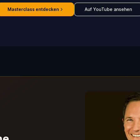
Masterclass entdecken
Auf YouTube ansehen
ne